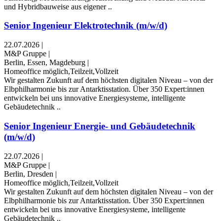
und Hybridbauweise aus eigener ..
Senior Ingenieur Elektrotechnik (m/w/d)
22.07.2026
|
M&P Gruppe
|
Berlin, Essen, Magdeburg
|
Homeoffice möglich,Teilzeit,Vollzeit
Wir gestalten Zukunft auf dem höchsten digitalen Niveau – von der
Elbphilharmonie bis zur Antarktisstation. Über 350 Expert:innen
entwickeln bei uns innovative Energiesysteme, intelligente
Gebäudetechnik ..
Senior Ingenieur Energie- und Gebäudetechnik
(m/w/d)
22.07.2026
|
M&P Gruppe
|
Berlin, Dresden
|
Homeoffice möglich,Teilzeit,Vollzeit
Wir gestalten Zukunft auf dem höchsten digitalen Niveau – von der
Elbphilharmonie bis zur Antarktisstation. Über 350 Expert:innen
entwickeln bei uns innovative Energiesysteme, intelligente
Gebäudetechnik ..